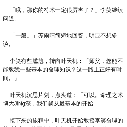
「哦，那你的符术一定很厉害了？」李笑继续
问道。
「一般。」苏雨晴简短地回答，明显不想多
谈。
李笑有些尴尬，转向叶天机：「师父，您能不
能教我一些基本的命理知识？这一路上正好有时
间。」
叶天机沉思片刻，点头道：「可以。命理之术
博大JiNg深，我们就从最基本的开始。」
接下来的旅程中，叶天机开始教授李笑命理的