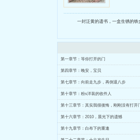
一封泛黄的遗书，一盒生锈的铁盒
第一章节：等你打开的门
第四章节：晚安，宝贝
第七章节：向前走九步，再倒退八步
第十章节：粉s洋装的收件人
第十三章节：其实我很後悔，刚刚没有打开
第十六章节：2010，晨光下的遗憾
第十九章节：白布下的重逢
第二十二章节：十六岁生日