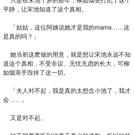
只是在宋池十岁的那年，柳如烟去打乱了这个
平静，让宋池知道了这个真相。
「姑姑，这位阿姨说她才是我的mama……这
是真的吗？」
她当初这麽做的用意，就是想让宋池永远不知
道这个真相，不受非议、无忧无虑的长大，可柳
如烟亲手毁掉了这一切。
「夫人对不起，我是真的太想念小池了，我才
会……」
又是对不起。