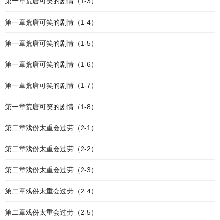
第一章荒唐可笑的剧情（1-3）
第一章荒唐可笑的剧情（1-4）
第一章荒唐可笑的剧情（1-5）
第一章荒唐可笑的剧情（1-6）
第一章荒唐可笑的剧情（1-7）
第一章荒唐可笑的剧情（1-8）
第二章戏份太重会过劳（2-1）
第二章戏份太重会过劳（2-2）
第二章戏份太重会过劳（2-3）
第二章戏份太重会过劳（2-4）
第二章戏份太重会过劳（2-5）