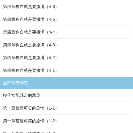
第四章狗血就是要撒满（4-6）
第四章狗血就是要撒满（4-5）
第四章狗血就是要撒满（4-4）
第四章狗血就是要撒满（4-3）
第四章狗血就是要撒满（4-2）
第四章狗血就是要撒满（4-1）
全部章节列表
楔子女配既定的悲剧
第一章荒唐可笑的剧情（1-1）
第一章荒唐可笑的剧情（1-2）