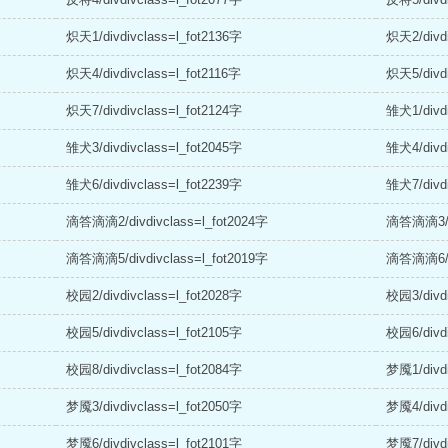
炽天1/divdivclass=l_fot2136字
炽天2/divdi
炽天4/divdivclass=l_fot2116字
炽天5/divdi
炽天7/divdivclass=l_fot2124字
雏犬1/divdi
雏犬3/divdivclass=l_fot2045字
雏犬4/divdi
雏犬6/divdivclass=l_fot2239字
雏犬7/divdi
滴答滴滴2/divdivclass=l_fot2024字
滴答滴滴3/di
滴答滴滴5/divdivclass=l_fot2019字
滴答滴滴6/di
校园2/divdivclass=l_fot2028字
校园3/divdi
校园5/divdivclass=l_fot2105字
校园6/divdi
校园8/divdivclass=l_fot2084字
梦魇1/divdi
梦魇3/divdivclass=l_fot2050字
梦魇4/divdi
梦魇6/divdivclass=l_fot2101字
梦魇7/divdi